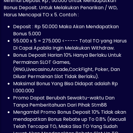
Minimal Deposit Rp ; 50.000 Untuk Mendapatkan
Bonus Deposit. Untuk Melakukan Penarikan / WD,
Harus Mencapai TO x 5. Contoh :
Deposit : Rp 50.000 Maka Akan Mendapatkan
Bonus 5.000
55.000 x 5 = 275.000 <----- Total TO yang Harus
Di Capai Apabila Ingin Melakukan Withdraw.
Bonus Deposit Harian 10% Hanya Berlaku Untuk
Permainan SLOT Games,
(RNG,Livecasino,Arcade,CockFight, Poker, Dan
Diluar Permainan Slot Tidak Berlaku).
Maksimal Bonus Yang Bisa Didapat adalah Rp
1.000.000
Promo Dapat Berubah Sewaktu-waktu Dan
Tanpa Pemberitahuan Dari Pihak Stm88
Mengambil Promo Bonus Deposit 10% Tidak akan
mendapatkan Bonus Rebate up To 0.8% (Kecuali
Telah Tercapai TO, Maka Sisa TO Yang Sudah