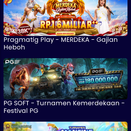
Pragmatig Play - MERDEKA - Gajian
Heboh
PG SOFT - Turnamen Kemerdekaan -
Festival PG