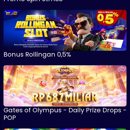
Bonus Rollingan 0,5%
Gates of Olympus - Daily Prize Drops -
POP