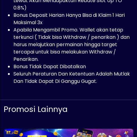
Lewat Akan Mendapaktan Rebate Slot Up TO
0.8%)
Bonus Deposit Harian Hanya Bisa di Klaim 1 Hari
Maksimal 3x
Apabila Mengambil Promo. Wallet akan tetap
terkunci ( Tidak bisa Withdraw / penarikan ) dan
harus melajutkan permainan hingga target
tercapai untuk bisa melakukan Withdraw /
Penarikan.
Bonus Tidak Dapat Dibatalkan
Seluruh Peraturan Dan Ketentuan Adalah Mutlak
Dan Tidak Dapat Di Ganggu Gugat.
Promosi Lainnya