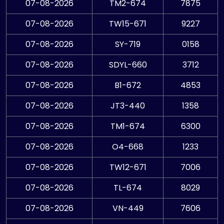
07-08-2026
TM2-674
7875
07-08-2026
TW15-671
9227
07-08-2026
SY-719
0158
07-08-2026
SDYL-660
3712
07-08-2026
B1-672
4853
07-08-2026
JT3-440
1358
07-08-2026
TM1-674
6300
07-08-2026
O4-668
1233
07-08-2026
TW12-671
7006
07-08-2026
TL-674
8029
07-08-2026
VN-449
7606