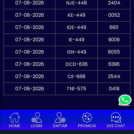
07-08-2026
NJE-448
2404
07-08-2026
KE-449
0052
07-08-2026
IDE-449
6611
07-08-2026
IE-449
9009
07-08-2026
GN-449
8055
07-08-2026
DCD-636
6396
07-08-2026
CE-668
2544
07-08-2026
TN1-575
0419
HOME
LOGIN
DAFTAR
PROMOSI
LIVE CHAT