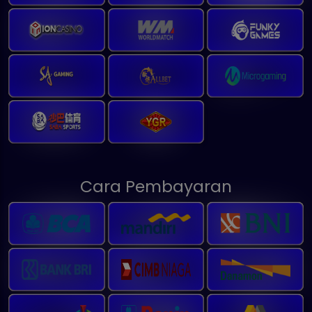
Cara Pembayaran