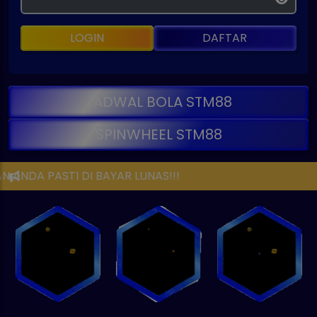
LOGIN
DAFTAR
JADWAL BOLA STM88
SPINWHEEL STM88
DI BAYAR LUNAS!!!